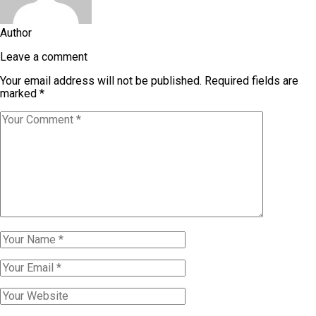
Author
Leave a comment
Your email address will not be published.
Required fields are
marked
*