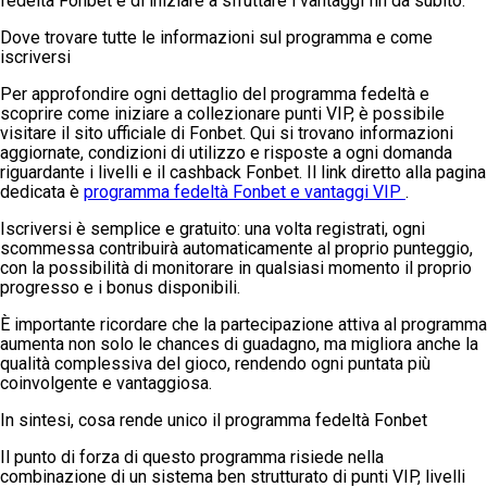
fedeltà Fonbet e di iniziare a sfruttare i vantaggi fin da subito.
Dove trovare tutte le informazioni sul programma e come
iscriversi
Per approfondire ogni dettaglio del programma fedeltà e
scoprire come iniziare a collezionare punti VIP, è possibile
visitare il sito ufficiale di Fonbet. Qui si trovano informazioni
aggiornate, condizioni di utilizzo e risposte a ogni domanda
riguardante i livelli e il cashback Fonbet. Il link diretto alla pagina
-
dedicata è
programma fedeltà Fonbet e vantaggi VIP
.
{url}
Iscriversi è semplice e gratuito: una volta registrati, ogni
scommessa contribuirà automaticamente al proprio punteggio,
con la possibilità di monitorare in qualsiasi momento il proprio
progresso e i bonus disponibili.
È importante ricordare che la partecipazione attiva al programma
aumenta non solo le chances di guadagno, ma migliora anche la
qualità complessiva del gioco, rendendo ogni puntata più
coinvolgente e vantaggiosa.
In sintesi, cosa rende unico il programma fedeltà Fonbet
Il punto di forza di questo programma risiede nella
combinazione di un sistema ben strutturato di punti VIP, livelli