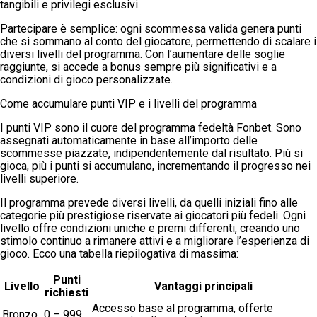
tangibili e privilegi esclusivi.
Partecipare è semplice: ogni scommessa valida genera punti
che si sommano al conto del giocatore, permettendo di scalare i
diversi livelli del programma. Con l’aumentare delle soglie
raggiunte, si accede a bonus sempre più significativi e a
condizioni di gioco personalizzate.
Come accumulare punti VIP e i livelli del programma
I punti VIP sono il cuore del programma fedeltà Fonbet. Sono
assegnati automaticamente in base all’importo delle
scommesse piazzate, indipendentemente dal risultato. Più si
gioca, più i punti si accumulano, incrementando il progresso nei
livelli superiore.
Il programma prevede diversi livelli, da quelli iniziali fino alle
categorie più prestigiose riservate ai giocatori più fedeli. Ogni
livello offre condizioni uniche e premi differenti, creando uno
stimolo continuo a rimanere attivi e a migliorare l’esperienza di
gioco. Ecco una tabella riepilogativa di massima:
Punti
Livello
Vantaggi principali
richiesti
Accesso base al programma, offerte
Bronzo
0 – 999