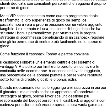
clienti dedicata, con consulenti personali che seguono il proprio
percorso di gioco.
Molti VIP hanno raccontato come questo programma abbia
trasformato la loro esperienza di gioco da semplice
passatempo a vera e propria passione con un valore aggiunto
tangibile. Un esempio è Luca, un cliente di lunga data, che ha
sfruttato i bonus personalizzati per ottimizzare le proprie
strategie di scommessa, beneficiando di un cashback regolare
che gli ha permesso di rientrare più facilmente nelle spese di
gioco.
Come funziona il cashback Fonbet e perché conviene
Il cashback Fonbet è un elemento centrale del sistema di
vantaggi VIP, studiato per limitare le perdite e incentivare la
continuità nelle scommesse. A seconda del livello raggiunto,
una percentuale delle somme puntate e perse viene restituita
sotto forma di credito giocabile o bonus extra.
Questo meccanismo non solo aggiunge una sicurezza in più per
il giocatore, ma stimola anche un approccio più ponderato e
strategico al gioco, poiché favorisce una gestione più
responsabile del budget personale. Il cashback si aggiorna con
cadenza periodica e può essere speso su una vasta gamma di