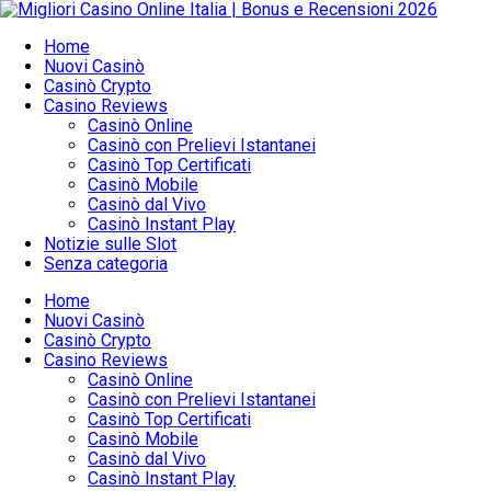
Home
Nuovi Casinò
Casinò Crypto
Casino Reviews
Casinò Online
Casinò con Prelievi Istantanei
Casinò Top Certificati
Casinò Mobile
Casinò dal Vivo
Casinò Instant Play
Notizie sulle Slot
Senza categoria
Home
Nuovi Casinò
Casinò Crypto
Casino Reviews
Casinò Online
Casinò con Prelievi Istantanei
Casinò Top Certificati
Casinò Mobile
Casinò dal Vivo
Casinò Instant Play