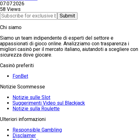
07.07.2026
58 Views
Chi siamo
Siamo un team indipendente di esperti del settore e
appassionati di gioco online. Analizziamo con trasparenza i
migliori casinò per il mercato italiano, aiutandoti a scegliere con
sicurezza dove giocare.
Casinò preferiti
FonBet
Notizie Scommesse
Notizie sulle Slot
Suggerimenti Video sul Blackjack
Notizie sulla Roulette
Ulteriori informazioni
Responsible Gambling
Disclaimer