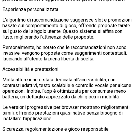
Esperienza personalizzata
L’algoritmo di raccomandazione suggerisce slot e promozioni
basate sul comportamento di gioco, offrendo proposte tarate
sul gusto del singolo utente. Questo sistema si affina con
l’uso, migliorando l’attinenza delle proposte.
Personalmente, ho notato che le raccomandazioni non sono
invasive: vengono proposte come suggerimenti contestuali,
lasciando all’utente la piena libertà di scelta.
Accessibilità e prestazioni
Molta attenzione è stata dedicata all’accessibilità, con
contrasti adattivi, testo scalabile e controllo vocale per alcune
operazioni. Inoltre, l’app è ottimizzata per consumare meno
batteria, un dettaglio apprezzato da chi gioca in mobilità.
Le versioni progressive per browser mostrano miglioramenti
simili, offrendo prestazioni quasi native senza bisogno di
installare l’applicazione.
Sicurezza, regolamentazione e gioco responsabile