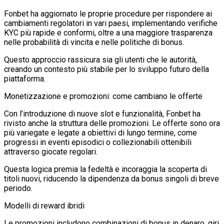
Fonbet ha aggiornato le proprie procedure per rispondere ai
cambiamenti regolatori in vari paesi, implementando verifiche
KYC più rapide e conformi, oltre a una maggiore trasparenza
nelle probabilità di vincita e nelle politiche di bonus.
Questo approccio rassicura sia gli utenti che le autorità,
creando un contesto più stabile per lo sviluppo futuro della
piattaforma.
Monetizzazione e promozioni: come cambiano le offerte
Con l’introduzione di nuove slot e funzionalità, Fonbet ha
rivisto anche la struttura delle promozioni. Le offerte sono ora
più variegate e legate a obiettivi di lungo termine, come
progressi in eventi episodici o collezionabili ottenibili
attraverso giocate regolari.
Questa logica premia la fedeltà e incoraggia la scoperta di
titoli nuovi, riducendo la dipendenza da bonus singoli di breve
periodo.
Modelli di reward ibridi
Le promozioni includono combinazioni di bonus in denaro, giri