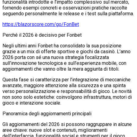
funzionalità introdotte e l’impatto complessivo sul mercato,
fornendo esempi concreti e osservazioni pratiche raccolte
seguendo personalmente le release e i test sulla piattaforma.
-
https://blazorscore.com/go/FonBet
Go
Perché il 2026 è decisivo per Fonbet
FonBet
Negli ultimi anni Fonbet ha consolidato la sua posizione
grazie a un mix di offerte sportive e giochi da casinò. L’anno
2026 porta con sé una nuova strategia focalizzata
sull’innovazione tecnologica e sull’esperienza mobile, con
aggiornamenti che vanno oltre la mera aggiunta di titoli.
Questa fase si caratterizza per l’integrazione di meccaniche
avanzate, maggiore attenzione alla sicurezza e una spinta
verso personalizzazione e responsabilità di gioco. Le novità
non sono solo estetiche: coinvolgono infrastruttura, motori di
gioco e interazione sociale.
Panoramica degli aggiornamenti principali
Gli aggiornamenti del 2026 si possono raggruppare in alcune
aree chiave: nuove slot e contenuti, miglioramenti
dell’interfaccia, funzionalità social e strumenti per il gioco