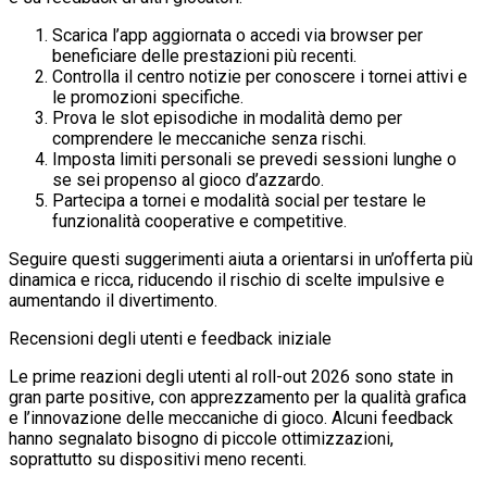
Scarica l’app aggiornata o accedi via browser per
beneficiare delle prestazioni più recenti.
Controlla il centro notizie per conoscere i tornei attivi e
le promozioni specifiche.
Prova le slot episodiche in modalità demo per
comprendere le meccaniche senza rischi.
Imposta limiti personali se prevedi sessioni lunghe o
se sei propenso al gioco d’azzardo.
Partecipa a tornei e modalità social per testare le
funzionalità cooperative e competitive.
Seguire questi suggerimenti aiuta a orientarsi in un’offerta più
dinamica e ricca, riducendo il rischio di scelte impulsive e
aumentando il divertimento.
Recensioni degli utenti e feedback iniziale
Le prime reazioni degli utenti al roll-out 2026 sono state in
gran parte positive, con apprezzamento per la qualità grafica
e l’innovazione delle meccaniche di gioco. Alcuni feedback
hanno segnalato bisogno di piccole ottimizzazioni,
soprattutto su dispositivi meno recenti.