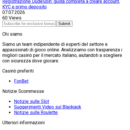
Registrazione DudeSpin: guida completa a creare account,
KYC e primo deposito
07.07.2026
60 Views
Chi siamo
Siamo un team indipendente di esperti del settore e
appassionati di gioco online. Analizziamo con trasparenza i
migliori casinò per il mercato italiano, aiutandoti a scegliere
con sicurezza dove giocare.
Casinò preferiti
FonBet
Notizie Scommesse
Notizie sulle Slot
Suggerimenti Video sul Blackjack
Notizie sulla Roulette
Ulteriori informazioni