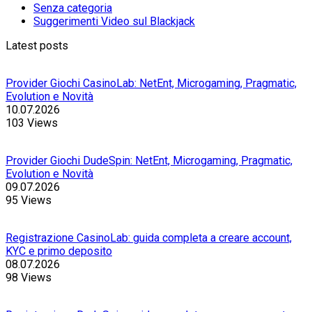
Senza categoria
Suggerimenti Video sul Blackjack
Latest posts
Provider Giochi CasinoLab: NetEnt, Microgaming, Pragmatic,
Evolution e Novità
10.07.2026
103 Views
Provider Giochi DudeSpin: NetEnt, Microgaming, Pragmatic,
Evolution e Novità
09.07.2026
95 Views
Registrazione CasinoLab: guida completa a creare account,
KYC e primo deposito
08.07.2026
98 Views