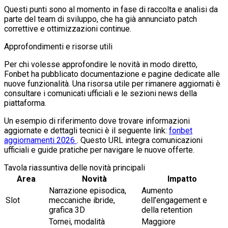
Questi punti sono al momento in fase di raccolta e analisi da
parte del team di sviluppo, che ha già annunciato patch
correttive e ottimizzazioni continue.
Approfondimenti e risorse utili
Per chi volesse approfondire le novità in modo diretto,
Fonbet ha pubblicato documentazione e pagine dedicate alle
nuove funzionalità. Una risorsa utile per rimanere aggiornati è
consultare i comunicati ufficiali e le sezioni news della
piattaforma.
Un esempio di riferimento dove trovare informazioni
aggiornate e dettagli tecnici è il seguente link:
fonbet
-
aggiornamenti 2026
. Questo URL integra comunicazioni
{url}
ufficiali e guide pratiche per navigare le nuove offerte.
Tavola riassuntiva delle novità principali
Area
Novità
Impatto
Narrazione episodica,
Aumento
Slot
meccaniche ibride,
dell’engagement e
grafica 3D
della retention
Tornei, modalità
Maggiore