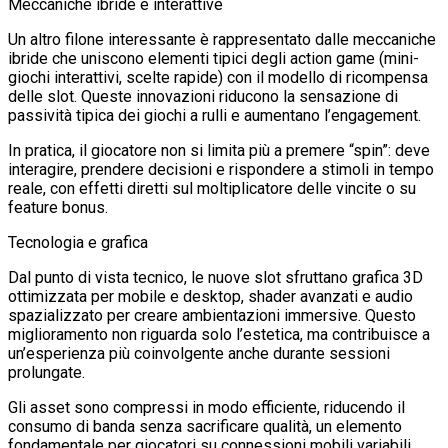
Meccaniche ibride e interattive
Un altro filone interessante è rappresentato dalle meccaniche
ibride che uniscono elementi tipici degli action game (mini-
giochi interattivi, scelte rapide) con il modello di ricompensa
delle slot. Queste innovazioni riducono la sensazione di
passività tipica dei giochi a rulli e aumentano l’engagement.
In pratica, il giocatore non si limita più a premere “spin”: deve
interagire, prendere decisioni e rispondere a stimoli in tempo
reale, con effetti diretti sul moltiplicatore delle vincite o su
feature bonus.
Tecnologia e grafica
Dal punto di vista tecnico, le nuove slot sfruttano grafica 3D
ottimizzata per mobile e desktop, shader avanzati e audio
spazializzato per creare ambientazioni immersive. Questo
miglioramento non riguarda solo l’estetica, ma contribuisce a
un’esperienza più coinvolgente anche durante sessioni
prolungate.
Gli asset sono compressi in modo efficiente, riducendo il
consumo di banda senza sacrificare qualità, un elemento
fondamentale per giocatori su connessioni mobili variabili.