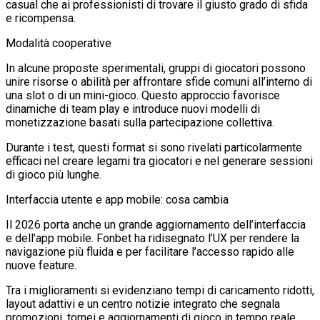
casual che ai professionisti di trovare il giusto grado di sfida
e ricompensa.
Modalità cooperative
In alcune proposte sperimentali, gruppi di giocatori possono
unire risorse o abilità per affrontare sfide comuni all’interno di
una slot o di un mini-gioco. Questo approccio favorisce
dinamiche di team play e introduce nuovi modelli di
monetizzazione basati sulla partecipazione collettiva.
Durante i test, questi format si sono rivelati particolarmente
efficaci nel creare legami tra giocatori e nel generare sessioni
di gioco più lunghe.
Interfaccia utente e app mobile: cosa cambia
Il 2026 porta anche un grande aggiornamento dell’interfaccia
e dell’app mobile. Fonbet ha ridisegnato l’UX per rendere la
navigazione più fluida e per facilitare l’accesso rapido alle
nuove feature.
Tra i miglioramenti si evidenziano tempi di caricamento ridotti,
layout adattivi e un centro notizie integrato che segnala
promozioni, tornei e aggiornamenti di gioco in tempo reale.