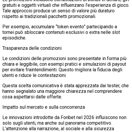
gratuiti e oggetti virtuali che influenzano l’esperienza di gioco.
Tale approccio produce un senso di valore più duraturo
rispetto ai tradizionali pacchetti promozionali.
Per esempio, accumulare “token evento” partecipando a
tornei può sbloccare contenuti esclusivi o extra nelle slot
episodiche.
Trasparenza delle condizioni
Le condizioni delle promozioni sono presentate in forma più
chiara e leggibile, con esempi pratici e simulazioni di payout
per evitare fraintendimenti. Questo migliora la fiducia degli
utenti e riduce le contestazioni.
Questa scelta comunicativa è stata apprezzata dai tester, che
hanno segnalato una maggiore chiarezza nel comprendere
cosa aspettarsi dalle offerte.
Impatto sul mercato e sulla concorrenza
Le innovazioni introdotte da Fonbet nel 2026 influiscono non
solo sugli utenti, ma anche sul panorama competitivo.
L’attenzione alla narrazione, al sociale e alla sicurezza