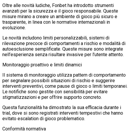
Oltre alle novità ludiche, Fonbet ha introdotto strumenti
avanzati per la sicurezza e il gioco responsabile. Queste
misure mirano a creare un ambiente di gioco più sicuro e
trasparente, in linea con le normative internazionali in
evoluzione.
Le novità includono limiti personalizzabili, sistemi di
rilevazione precoce di comportamenti a rischio e modalità di
autoesclusione semplificate. Queste misure sono integrate
nell’esperienza senza risultare invasive per l’utente attento.
Monitoraggio proattivo e limiti dinamici
Il sistema di monitoraggio utilizza pattern di comportamento
per segnalare possibili situazioni di rischio e suggerire
interventi preventivi, come pause di gioco o limiti temporanei.
Le notifiche sono gestite con sensibilità per evitare
stigmatizzazioni e per offrire supporto concreto.
Questa funzionalità ha dimostrato la sua efficacia durante i
trial, dove si sono registrati interventi tempestivi che hanno
evitato escalation di gioco problematico.
Conformità normativa