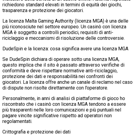
richiedono standard elevati in termini di equità dei giochi,
trasparenza e protezione dei giocatori.
La licenza Malta Gaming Authority (licenza MGA) è una delle
più riconosciute nel settore europeo. Un casinò con licenza
MGA è soggetto a controlli periodici, requisiti di anti-
riciclaggio e meccanismi di risoluzione delle controversie.
DudeSpin e la licenza: cosa significa avere una licenza MGA
Se DudeSpin dichiara di operare sotto una licenza MGA,
questo implica che il sito è passato attraverso verifiche di
conformità e deve rispettare normative anti-riciclaggio,
protezione dei dati e responsabilità nei confronti dei
giocatori. La licenza offre anche un canale di reclamo nel caso
di dispute non risolte direttamente con l’operatore.
Personalmente, in anni di analisi di piattaforme di gioco ho
riscontrato che i casinò con licenza MGA tendono a essere
più trasparenti nelle loro comunicazioni e più puntuali nel
pagare vincite significative rispetto ad operatori non
regolamentati.
Crittografia e protezione dei dati