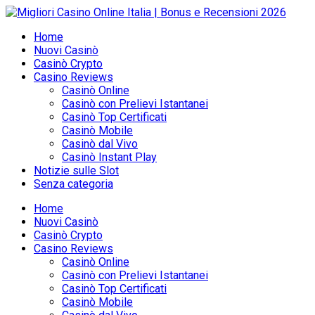
Home
Nuovi Casinò
Casinò Crypto
Casino Reviews
Casinò Online
Casinò con Prelievi Istantanei
Casinò Top Certificati
Casinò Mobile
Casinò dal Vivo
Casinò Instant Play
Notizie sulle Slot
Senza categoria
Home
Nuovi Casinò
Casinò Crypto
Casino Reviews
Casinò Online
Casinò con Prelievi Istantanei
Casinò Top Certificati
Casinò Mobile