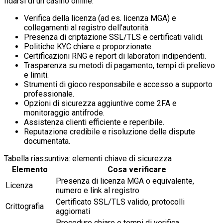
fidarsi di un casinò online.
Verifica della licenza (ad es. licenza MGA) e
collegamenti al registro dell’autorità.
Presenza di criptazione SSL/TLS e certificati validi.
Politiche KYC chiare e proporzionate.
Certificazioni RNG e report di laboratori indipendenti.
Trasparenza su metodi di pagamento, tempi di prelievo
e limiti.
Strumenti di gioco responsabile e accesso a supporto
professionale.
Opzioni di sicurezza aggiuntive come 2FA e
monitoraggio antifrode.
Assistenza clienti efficiente e reperibile.
Reputazione credibile e risoluzione delle dispute
documentata.
Tabella riassuntiva: elementi chiave di sicurezza
Elemento
Cosa verificare
Presenza di licenza MGA o equivalente,
Licenza
numero e link al registro
Certificato SSL/TLS valido, protocolli
Crittografia
aggiornati
Procedure chiare e tempi di verifica