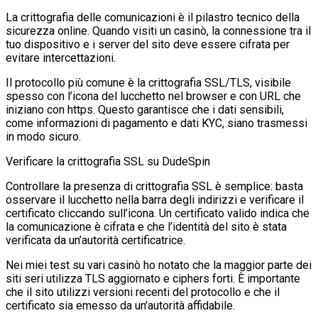
La crittografia delle comunicazioni è il pilastro tecnico della
sicurezza online. Quando visiti un casinò, la connessione tra il
tuo dispositivo e i server del sito deve essere cifrata per
evitare intercettazioni.
Il protocollo più comune è la crittografia SSL/TLS, visibile
spesso con l’icona del lucchetto nel browser e con URL che
iniziano con https. Questo garantisce che i dati sensibili,
come informazioni di pagamento e dati KYC, siano trasmessi
in modo sicuro.
Verificare la crittografia SSL su DudeSpin
Controllare la presenza di crittografia SSL è semplice: basta
osservare il lucchetto nella barra degli indirizzi e verificare il
certificato cliccando sull’icona. Un certificato valido indica che
la comunicazione è cifrata e che l’identità del sito è stata
verificata da un’autorità certificatrice.
Nei miei test su vari casinò ho notato che la maggior parte dei
siti seri utilizza TLS aggiornato e ciphers forti. È importante
che il sito utilizzi versioni recenti del protocollo e che il
certificato sia emesso da un’autorità affidabile.