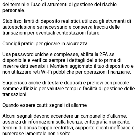
dei termini e l’uso di strumenti di gestione del rischio
personale.
Stabilisci limiti di deposito realistici, utilizza gli strumenti di
autoesclusione se necessario e conserva traccia delle
transazioni per eventuali contestazioni future.
Consigli pratici per giocare in sicurezza
Usa password uniche e complesse, abilita la 2FA se
disponibile e verifica sempre i dettagli del sito prima di
inserire dati sensibili. Mantieni aggiornato il tuo dispositivo e
non utilizzare reti Wi‑Fi pubbliche per operazioni finanziarie.
Suggerisco anche di testare depositi e prelievi con piccole
somme all’inizio per valutare tempi e facilità di gestione delle
transazioni.
Quando essere cauti: segnali di allarme
Alcuni segnali devono accendere un campanello d’allarme:
assenza di informazioni sulla licenza, crittografia mancante,
termini di bonus troppo restrittivi, supporto clienti inefficace o
numerose lamentele non risolte.