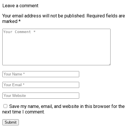
Leave a comment
Your email address will not be published.
Required fields are
marked
*
Save my name, email, and website in this browser for the
next time I comment.